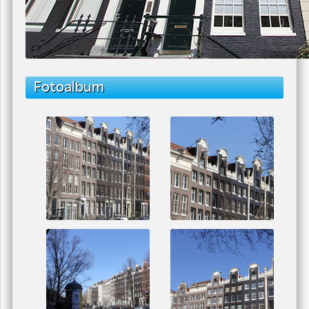
Fotoalbum