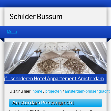
Schilder Bussum
Menu