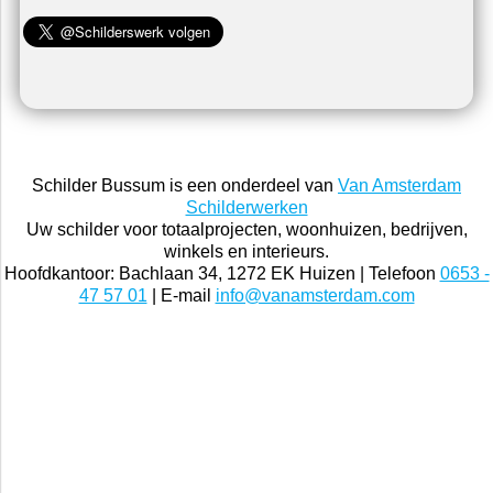
Schilder Bussum is een onderdeel van
Van Amsterdam
Schilderwerken
Uw schilder voor totaalprojecten, woonhuizen, bedrijven,
winkels en interieurs.
Hoofdkantoor: Bachlaan 34, 1272 EK Huizen | Telefoon
0653 -
47 57 01
| E-mail
info@vanamsterdam.com